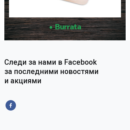
• Burrata
Следи за нами в Facebook
за последними новостями
и акциями