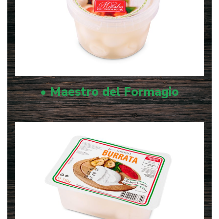
• Maestro del Formagio